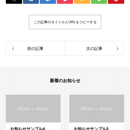
この記事のタイトルとURLをコピーする
前の記事
次の記事
新着のお知らせ
お知らせサンプル4
お知らせサンプル3