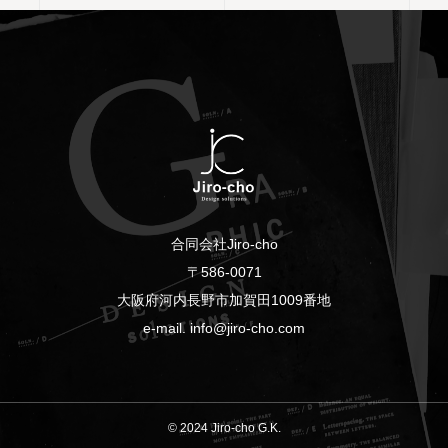
合同会社Jiro-cho
〒586-0071
大阪府河内長野市加賀田1009番地
e-mail. info@jiro-cho.com
© 2024 Jiro-cho G.K.