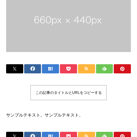
この記事のタイトルとURLをコピーする
サンプルテキスト。サンプルテキスト。