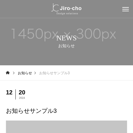
NEWS
お知らせ
お知らせ
お知らせサンプル3
12
20
2024
お知らせサンプル3