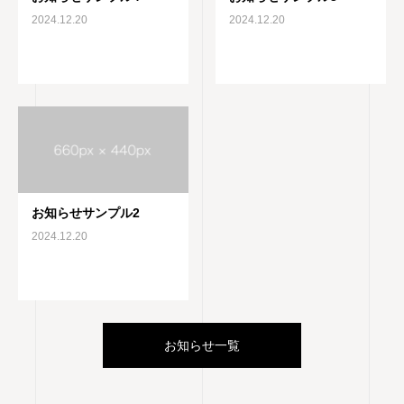
2024.12.20
2024.12.20
お知らせサンプル2
2024.12.20
お知らせ一覧